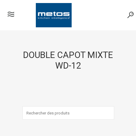
DOUBLE CAPOT MIXTE
WD-12