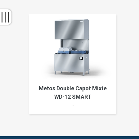
Metos Double Capot Mixte
WD-12 SMART
-