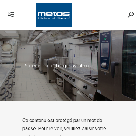
Protégé : Télécharger symboles
Ce contenu est protégé par un mot de
passe. Pour le voir, veuillez saisir votre