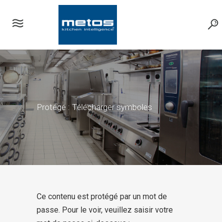
Protégé : Télécharger symboles
Ce contenu est protégé par un mot de
passe. Pour le voir, veuillez saisir votre