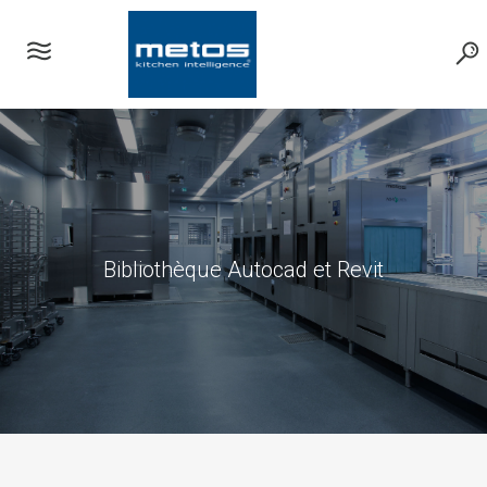
Bibliothèque Autocad et Revit