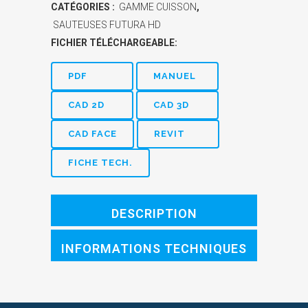
CATÉGORIES :
GAMME CUISSON
,
SAUTEUSES FUTURA HD
FICHIER TÉLÉCHARGEABLE:
PDF
MANUEL
CAD 2D
CAD 3D
CAD FACE
REVIT
FICHE TECH.
DESCRIPTION
INFORMATIONS TECHNIQUES