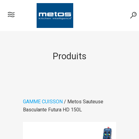
Produits
GAMME CUISSON
/ Metos Sauteuse
Basculante Futura HD 150L