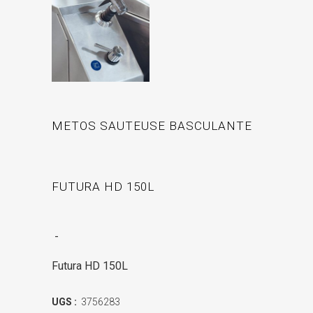
METOS SAUTEUSE BASCULANTE
FUTURA HD 150L
-
Futura HD 150L
UGS :
3756283