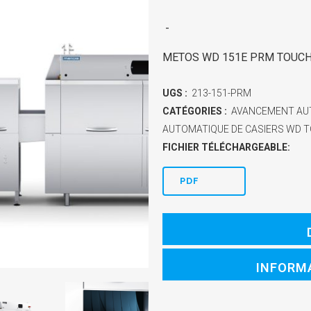
-
METOS WD 151E PRM TOUC
UGS :
213-151-PRM
CATÉGORIES :
AVANCEMENT AUT
AUTOMATIQUE DE CASIERS WD 
FICHIER TÉLÉCHARGEABLE:
PDF
INFORM