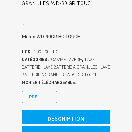
GRANULES WD-90 GR TOUCH
-
Metos WD-90GR HC TOUCH
UGS :
209-090-FRO
CATÉGORIES :
GAMME LAVERIE
,
LAVE
BATTERIE
,
LAVE BATTERIE A GRANULES
,
LAVE
BATTERIE A GRANULES WD90GR TOUCH
FICHIER TÉLÉCHARGEABLE:
PDF
DESCRIPTION