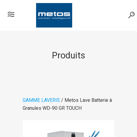
Produits
GAMME LAVERIE
/ Metos Lave Batterie à
Granules WD-90 GR TOUCH