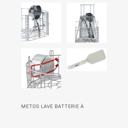
METOS LAVE BATTERIE À