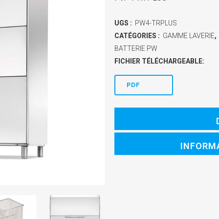
UGS :
PW4-TRPLUS
CATÉGORIES :
GAMME LAVERIE
,
BATTERIE PW
FICHIER TÉLÉCHARGEABLE:
PDF
INFORM