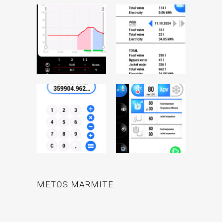
METOS MARMITE