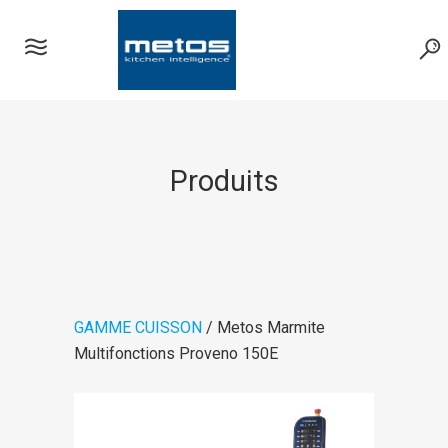
Produits
GAMME CUISSON
/ Metos Marmite
Multifonctions Proveno 150E