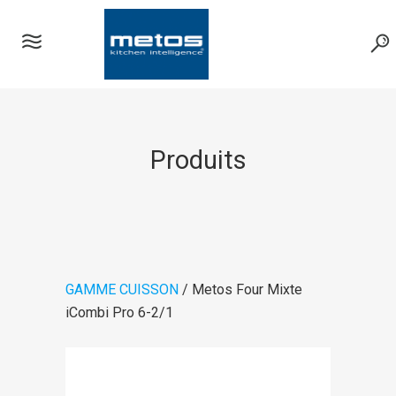
Produits
GAMME CUISSON
/ Metos Four Mixte
iCombi Pro 6-2/1