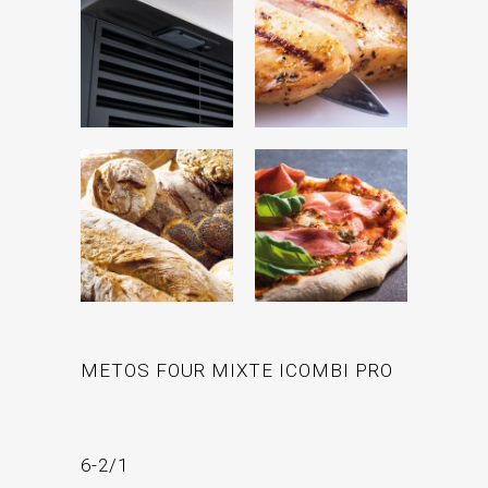
METOS FOUR MIXTE ICOMBI PRO
6-2/1